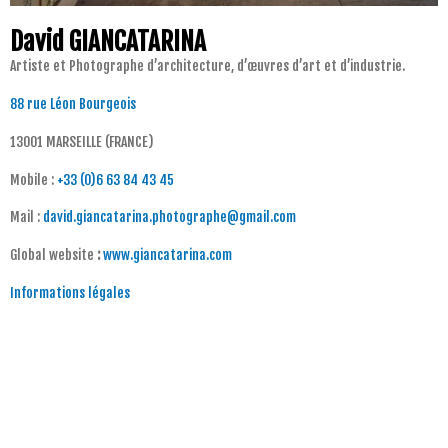
David GIANCATARINA
Artiste et Photographe d’architecture, d’œuvres d’art et d’industrie.
88 rue Léon Bourgeois
13001 MARSEILLE (FRANCE)
Mobile :
+33 (0)6 63 84 43 45
Mail :
david.giancatarina.photographe@gmail.com
Global website
:
www.giancatarina.com
Informations légales