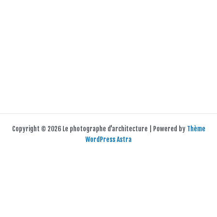
Copyright © 2026 Le photographe d'architecture | Powered by
Thème
WordPress Astra