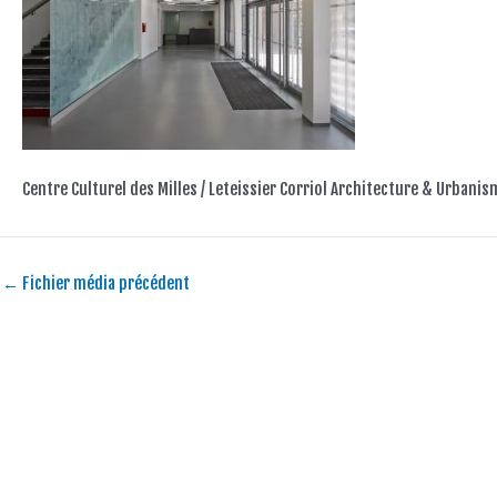
Centre Culturel des Milles / Leteissier Corriol Architecture & Urbanis
←
Fichier média précédent