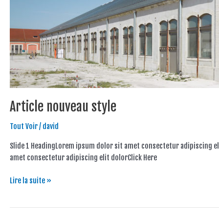
Article nouveau style
Tout Voir
/
david
Slide 1 HeadingLorem ipsum dolor sit amet consectetur adipiscing el
amet consectetur adipiscing elit dolorClick Here
Lire la suite »