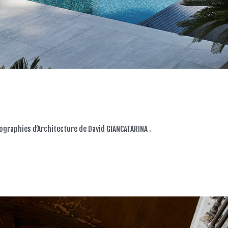
hotographies d’Architecture de David GIANCATARINA .