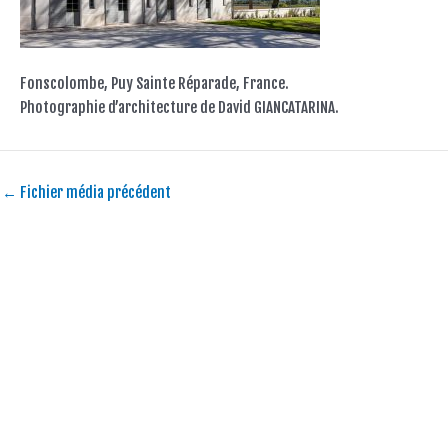
Fonscolombe, Puy Sainte Réparade, France.
Photographie d’architecture de David GIANCATARINA.
←
Fichier média précédent