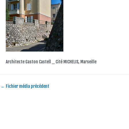
Architecte Gaston Castell _ Cité MICHELIS, Marseille
←
Fichier média précédent