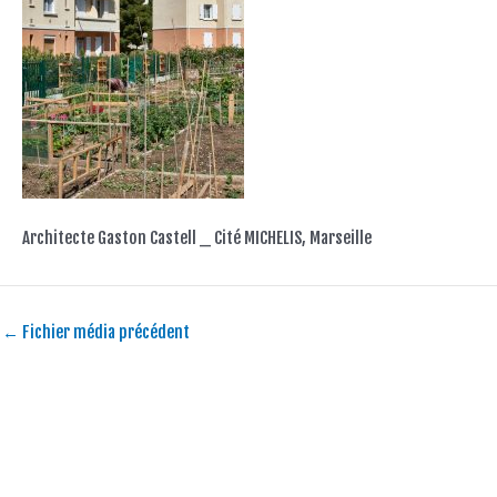
Architecte Gaston Castell _ Cité MICHELIS, Marseille
←
Fichier média précédent