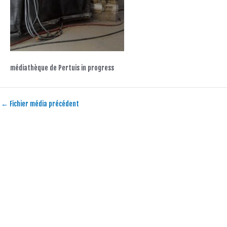
médiathèque de Pertuis in progress
←
Fichier média précédent