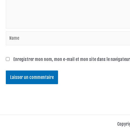
Name
Enregistrer mon nom, mon e-mail et mon site dans le navigate
Copyri