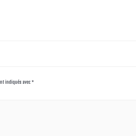
nt indiqués avec
*