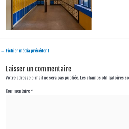
←
Fichier média précédent
Laisser un commentaire
Votre adresse e-mail ne sera pas publiée.
Les champs obligatoires so
Commentaire
*