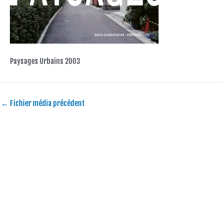
Paysages Urbains 2003
←
Fichier média précédent