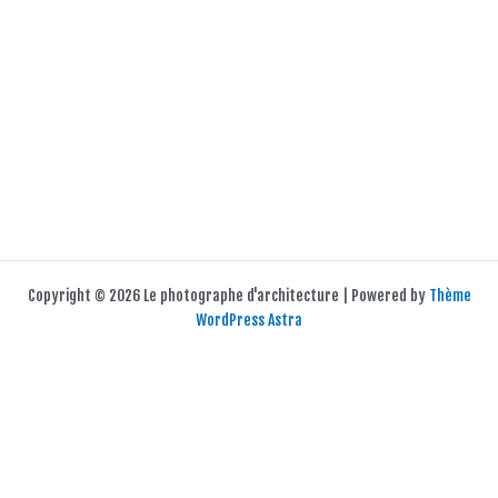
Copyright © 2026 Le photographe d'architecture | Powered by
Thème
WordPress Astra