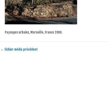
Paysages urbains, Marseille, France 2000.
←
Fichier média précédent