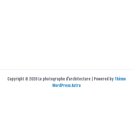
Copyright © 2026 Le photographe d'architecture | Powered by
Thème
WordPress Astra