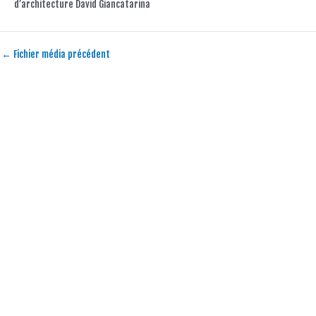
d’architecture David Giancatarina
←
Fichier média précédent