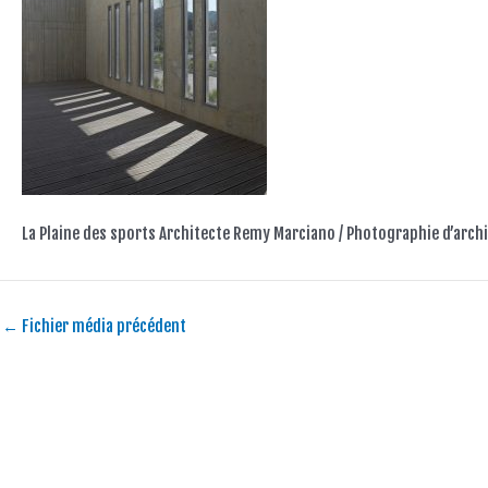
La Plaine des sports Architecte Remy Marciano / Photographie d’arch
←
Fichier média précédent