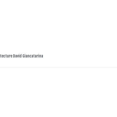
itecture David Giancatarina